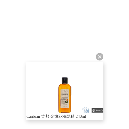
Canbran 肯邦 金盞花洗髮精 240ml