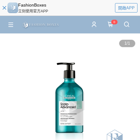
FashionBoxes
開啟APP
立刻使用官方APP
0
1
/
1