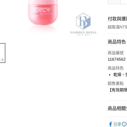
付款與運
超取滿NT$
付款方式
商品特色
信用卡一
商品編號
11674562
信用卡分
商品特色
3 期 
乾燥、
合作金
超商取貨
銷售重點
華南商
【有效期
LINE Pay
上海商
國泰世
Apple Pay
臺灣中
商品相關分
匯豐（
悠遊付
聯邦商
▎沙龍級髮
元大商
Google Pa
分享