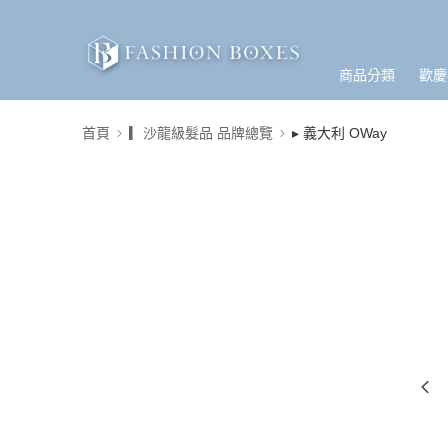
商品分類
歡慶
首頁
▎沙龍級髮品 品牌總覽
▸ 義大利 OWay