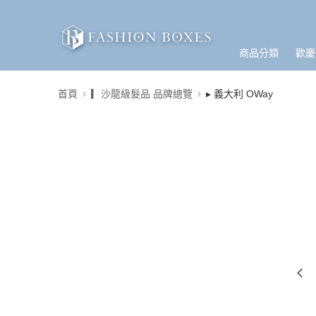
商品分類
歡慶
首頁
▎沙龍級髮品 品牌總覽
▸ 義大利 OWay