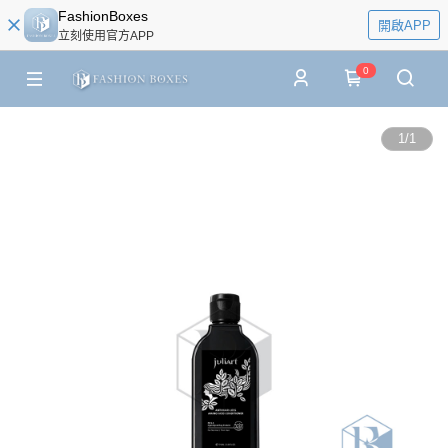
FashionBoxes
開啟APP
立刻使用官方APP
0
1
/
1