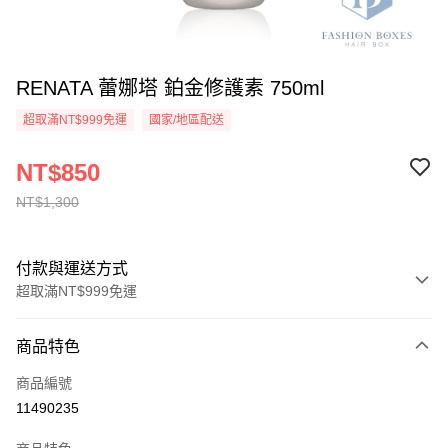
RENATA 蕾娜塔 鉑金修護素 750ml
超取滿NT$999免運
國家/地區配送
NT$850
NT$1,300
付款與運送方式
超取滿NT$999免運
付款方式
商品特色
信用卡一次付款
商品編號
信用卡分期付款
11490235
3 期 0 利率 每期
NT$283
21家銀行