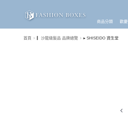
商品分類
歡慶
首頁
▎沙龍級髮品 品牌總覽
▸ SHISEIDO 資生堂