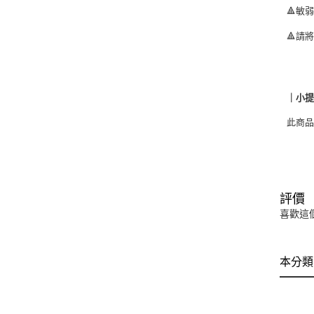
🔺
敏弱
🔺
請
｜小
此商品
評價
喜歡這
本分類