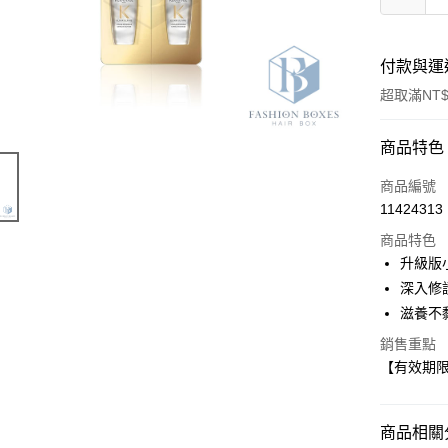
付款與運
超取滿NT$
付款方式
商品特色
信用卡一
商品編號
11424313
信用卡分
商品特色
3 期 
升級版
合作金
深入修
超商取貨
華南商
滋養不
LINE Pay
上海商
銷售重點
國泰世
Apple Pay
【有效期
臺灣中
匯豐（
悠遊付
聯邦商
商品相關分
元大商
Google Pa