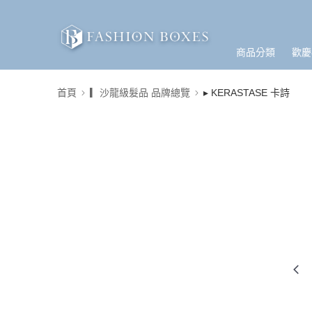
商品分類
歡慶
首頁
▎沙龍級髮品 品牌總覽
▸ KERASTASE 卡詩