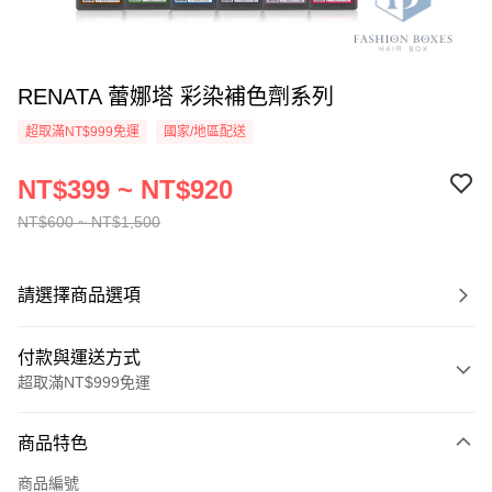
RENATA 蕾娜塔 彩染補色劑系列
超取滿NT$999免運
國家/地區配送
NT$399 ~ NT$920
NT$600 ~ NT$1,500
請選擇商品選項
付款與運送方式
超取滿NT$999免運
付款方式
商品特色
信用卡一次付款
商品編號